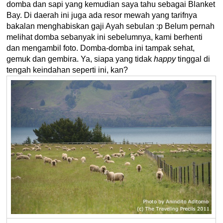
domba dan sapi yang kemudian saya tahu sebagai Blanket
Bay. Di daerah ini juga ada resor mewah yang tarifnya
bakalan menghabiskan gaji Ayah sebulan :p Belum pernah
melihat domba sebanyak ini sebelumnya, kami berhenti
dan mengambil foto. Domba-domba ini tampak sehat,
gemuk dan gembira. Ya, siapa yang tidak
happy
tinggal di
tengah keindahan seperti ini, kan?