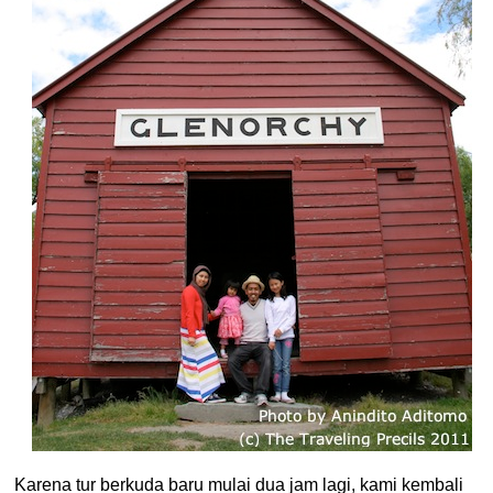
Karena tur berkuda baru mulai dua jam lagi, kami kembali