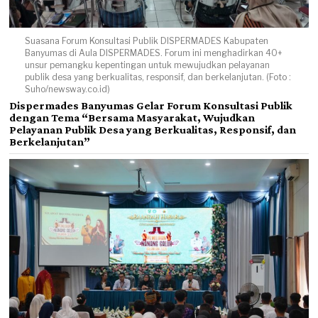
Suasana Forum Konsultasi Publik DISPERMADES Kabupaten
Banyumas di Aula DISPERMADES. Forum ini menghadirkan 40+
unsur pemangku kepentingan untuk mewujudkan pelayanan
publik desa yang berkualitas, responsif, dan berkelanjutan. (Foto :
Suho/newsway.co.id)
Dispermades Banyumas Gelar Forum Konsultasi Publik
dengan Tema “Bersama Masyarakat, Wujudkan
Pelayanan Publik Desa yang Berkualitas, Responsif, dan
Berkelanjutan”