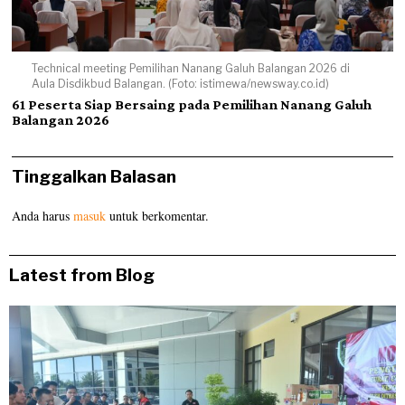
Technical meeting Pemilihan Nanang Galuh Balangan 2026 di
Aula Disdikbud Balangan. (Foto: istimewa/newsway.co.id)
61 Peserta Siap Bersaing pada Pemilihan Nanang Galuh
Balangan 2026
Tinggalkan Balasan
Anda harus
masuk
untuk berkomentar.
Latest from Blog