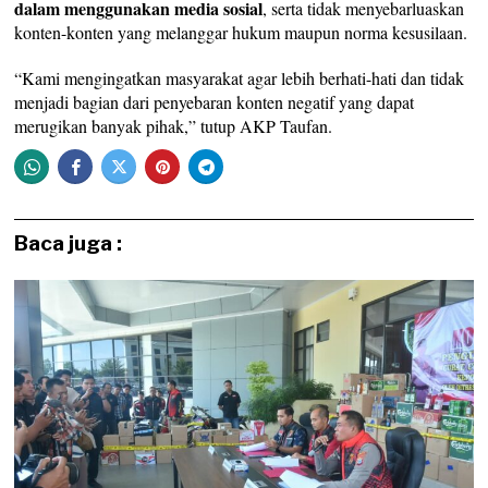
dalam menggunakan media sosial
, serta tidak menyebarluaskan
konten-konten yang melanggar hukum maupun norma kesusilaan.
“Kami mengingatkan masyarakat agar lebih berhati-hati dan tidak
menjadi bagian dari penyebaran konten negatif yang dapat
merugikan banyak pihak,” tutup AKP Taufan.
Baca juga :