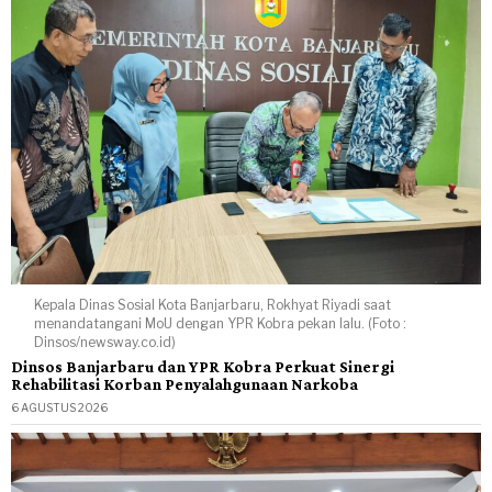
Kepala Dinas Sosial Kota Banjarbaru, Rokhyat Riyadi saat
menandatangani MoU dengan YPR Kobra pekan lalu. (Foto :
Dinsos/newsway.co.id)
Dinsos Banjarbaru dan YPR Kobra Perkuat Sinergi
Rehabilitasi Korban Penyalahgunaan Narkoba
6 AGUSTUS 2026