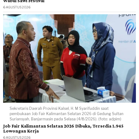
Wabul Sawi Festival
6 AGUSTUS 2026
Sekretaris Daerah Provinsi Kalsel, H. M Syarifuddin saat
pembukaan Job Fair Kalimantan Selatan 2026 di Gedung Sultan
Suriansyah, Banjarmasin pada Selasa (4/8/2026). (foto: adpim)
Job Fair Kalimantan Selatan 2026 Dibuka, Tersedia 1.945
Lowongan Kerja
6 AGUSTUS 2026