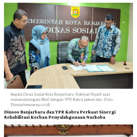
Kepala Dinas Sosial Kota Banjarbaru, Rokhyat Riyadi saat
menandatangani MoU dengan YPR Kobra pekan lalu. (Foto :
Dinsos/newsway.co.id)
Dinsos Banjarbaru dan YPR Kobra Perkuat Sinergi
Rehabilitasi Korban Penyalahgunaan Narkoba