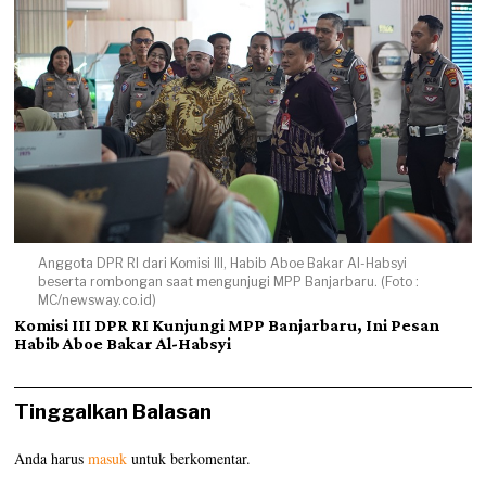
Anggota DPR RI dari Komisi III, Habib Aboe Bakar Al-Habsyi
beserta rombongan saat mengunjugi MPP Banjarbaru. (Foto :
MC/newsway.co.id)
Komisi III DPR RI Kunjungi MPP Banjarbaru, Ini Pesan
Habib Aboe Bakar Al-Habsyi
Tinggalkan Balasan
Anda harus
masuk
untuk berkomentar.