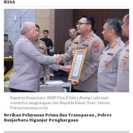
B2SA
Kapolres Banjarbaru, AKBP Pius X Febry Aceng Loda saat
menerima penghargaan dari Kapolda Kalsel. (Foto : Humas
Polres/newsway.co.id)
Berikan Pelayanan Prima dan Transparan , Polres
Banjarbaru Diganjar Penghargaan