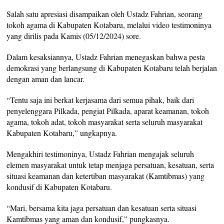
Salah satu apresiasi disampaikan oleh Ustadz Fahrian, seorang
tokoh agama di Kabupaten Kotabaru, melalui video testimoninya
yang dirilis pada Kamis (05/12/2024) sore.
Dalam kesaksiannya, Ustadz Fahrian menegaskan bahwa pesta
demokrasi yang berlangsung di Kabupaten Kotabaru telah berjalan
dengan aman dan lancar.
“Tentu saja ini berkat kerjasama dari semua pihak, baik dari
penyelenggara Pilkada, pengiat Pilkada, aparat keamanan, tokoh
agama, tokoh adat, tokoh masyarakat serta seluruh masyarakat
Kabupaten Kotabaru,” ungkapnya.
Mengakhiri testimoninya, Ustadz Fahrian mengajak seluruh
elemen masyarakat untuk tetap menjaga persatuan, kesatuan, serta
situasi keamanan dan ketertiban masyarakat (Kamtibmas) yang
kondusif di Kabupaten Kotabaru.
“Mari, bersama kita jaga persatuan dan kesatuan serta situasi
Kamtibmas yang aman dan kondusif,” pungkasnya.