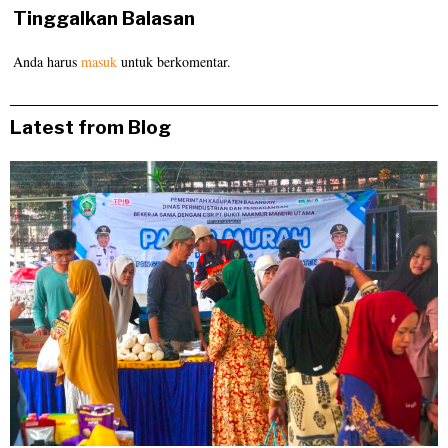
Tinggalkan Balasan
Anda harus
masuk
untuk berkomentar.
Latest from Blog