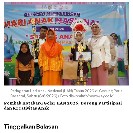
Peringatan Hari Anak Nasional (HAN) Tahun 2026 di Gedung Paris
Barantai, Sabtu (8/8/2026).( Foto diskominfo/newsway.co.id)
Pemkab Kotabaru Gelar HAN 2026, Dorong Partisipasi
dan Kreativitas Anak
Tinggalkan Balasan