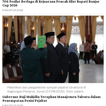
706 Pesilat Berlaga di Kejuaraan Pencak Silat Bupati Banjar
Cup 2026
9 AGUSTUS 2026
Pelantikan dan pengambilan sumpah pejabat struktural di
lingkungan Pemprov, Jumat (07/08/2026). (foto: adpim)
Gubernur Haji Muhidin Terapkan Manajemen Talenta dalam
Penempatan Posisi Pejabat
9 AGUSTUS 2026