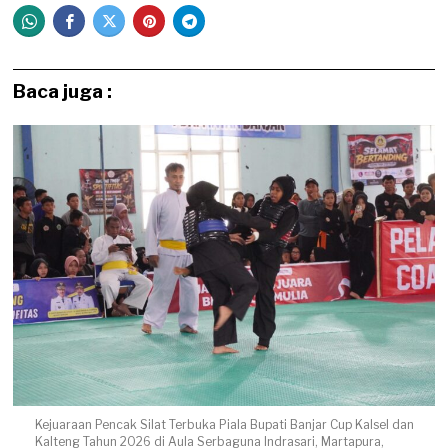
Baca juga :
Kejuaraan Pencak Silat Terbuka Piala Bupati Banjar Cup Kalsel dan
Kalteng Tahun 2026 di Aula Serbaguna Indrasari, Martapura,