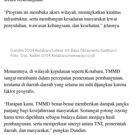
“Program ini membuka akses wilayah, meningkatkan kualitas
infrastruktur, serta membangun kesadaran masyarakat lewat
penyuluhan, wawasan kebangsaan, dan kesehatan,” jelasnya.
Dandim 1004 Kotabaru Letkol. Inf. Bayu Oktavianto Sudibyo (
Foto : Doc. Kodim 1004 Kotabaru/newsway.co.id)
Menurutnya, di wilayah kepulauan seperti Kotabaru, TMMD
sangat membantu dalam percepatan pemerataan pembangunan,
terutama di daerah-daerah yang selama ini sulit dijangkau karena
faktor geografis.
“Harapan kami, TMMD benar-benar memberikan dampak jangka
panjang bagi kesejahteraan masyarakat. Semangat gotong royong
harus terus dipelihara sebagai budaya dalam menjaga hasil
pembangunan, serta memperkuat sinergi antara TNI, pemerintah
daerah, dan masyarakat,” pungkas Dandim.