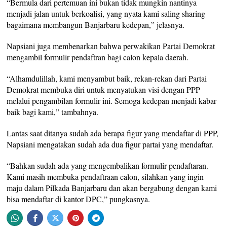
“Bermula dari pertemuan ini bukan tidak mungkin nantinya
menjadi jalan untuk berkoalisi, yang nyata kami saling sharing
bagaimana membangun Banjarbaru kedepan,” jelasnya.
Napsiani juga membenarkan bahwa perwakikan Partai Demokrat
mengambil formulir pendaftran bagi calon kepala daerah.
“Alhamdulillah, kami menyambut baik, rekan-rekan dari Partai
Demokrat membuka diri untuk menyatukan visi dengan PPP
melalui pengambilan formulir ini. Semoga kedepan menjadi kabar
baik bagi kami,” tambahnya.
Lantas saat ditanya sudah ada berapa figur yang mendaftar di PPP,
Napsiani mengatakan sudah ada dua figur partai yang mendaftar.
“Bahkan sudah ada yang mengembalikan formulir pendaftaran.
Kami masih membuka pendaftraan calon, silahkan yang ingin
maju dalam Pilkada Banjarbaru dan akan bergabung dengan kami
bisa mendaftar di kantor DPC,” pungkasnya.