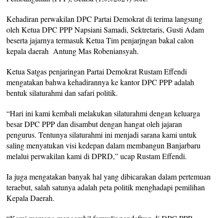
Kehadiran perwakilan DPC Partai Demokrat di terima langsung
oleh Ketua DPC PPP Napsiani Samadi, Sektretaris, Gusti Adam
beserta jajarnya termasuk Ketua Tim penjarjngan bakal calon
kepala daerah Antung Mas Robeniansyah.
Ketua Satgas penjaringan Partai Demokrat Rustam Effendi
mengatakan bahwa kehadirannya ke kantor DPC PPP adalah
bentuk silaturahmi dan safari politik.
“Hari ini kami kembali melakukan silaturahmi dengan keluarga
besar DPC PPP dan disambut dengan hangat oleh jajaran
pengurus. Tentunya silaturahmi ini menjadi sarana kami untuk
saling menyatukan visi kedepan dalam membangun Banjarbaru
melalui perwakilan kami di DPRD,” ucap Rustam Effendi.
Ia juga mengatakan banyak hal yang dibicarakan dalam pertemuan
teraebut, salah satunya adalah peta politik menghadapi pemilihan
Kepala Daerah.