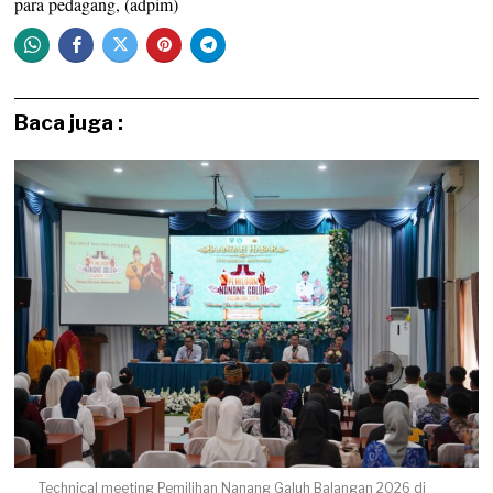
para pedagang, (adpim)
Baca juga :
Technical meeting Pemilihan Nanang Galuh Balangan 2026 di