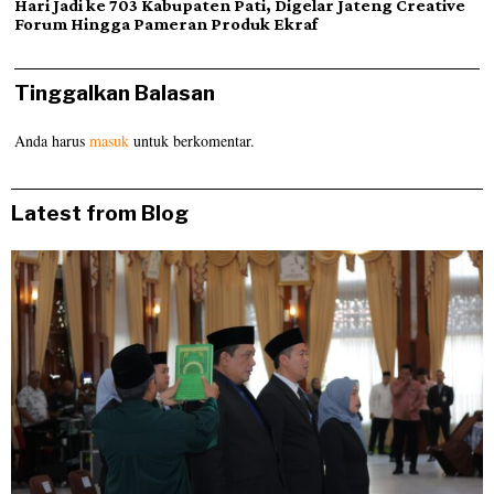
Hari Jadi ke 703 Kabupaten Pati, Digelar Jateng Creative
Forum Hingga Pameran Produk Ekraf
Tinggalkan Balasan
Anda harus
masuk
untuk berkomentar.
Latest from Blog