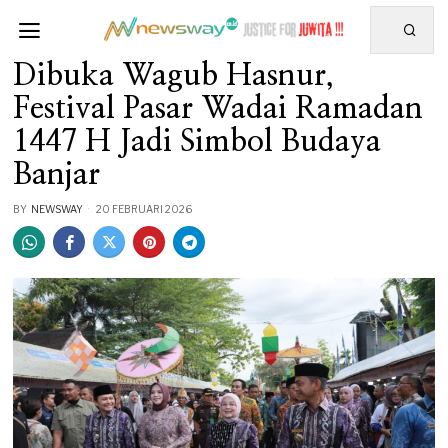
Dibuka Wagub Hasnur,
Festival Pasar Wadai Ramadan
1447 H Jadi Simbol Budaya
Banjar
BY
NEWSWAY
20 FEBRUARI 2026