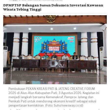
DPMPTSP Balangan Susun Dokumen Investasi Kawasan
Wisata Tebing Tinggi
Pembukaan PEKAN KREASI PATI & JATENG CREATIVE FORUM
2026 di Alun-Alun Kabupaten Pati, 3 Agustus 2026. Kegiatan ini
menjadi langkah bersama Kemenekraf, Pemprov Jateng dan
Pemkab Pati untuk mendorong ekonomi kreatif sebagai solusi
pengentasan kemiskinan. (Foto: Suho/newsway.co.id)