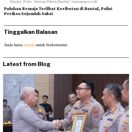
Bantul. (Foto : Humas Polres Bantul / newsway.co.id)
Puluhan Remaja Terlibat Keributan di Bantul, Polisi
Periksa Sejumlah Saksi
Tinggalkan Balasan
Anda harus
masuk
untuk berkomentar.
Latest from Blog