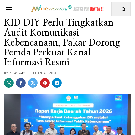
KID DIY Perlu Tingkatkan
Audit Komunikasi
Kebencanaan, Pakar Dorong
Pemda Perkuat Kanal
Informasi Resmi
BY
NEWSWAY
15 FEBRUARI 2026