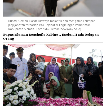
Bupati Sleman, Harda Kiswaya melantik dan mengambil sumpah
janji jabatan terhadap 190 Pejabat di lingkungan Pemerintah
Kabupaten Sleman. (Foto : MC Sleman/newsway.co.id)
Bupati Sleman Reashufle Kabinet, Eselon II ada Delapan
Orang