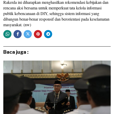
Rakerda ini diharapkan menghasilkan rekomendasi kebijakan dan
rencana aksi bersama untuk memperkuat tata kelola informasi
publik kebencanaan di DIY, sehingga sistem informasi yang
dibangun benar-benar responsif dan berorientasi pada keselamatan
masyarakat. (nw)
Baca juga :