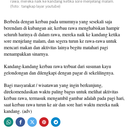
rawa, mereka naik ke kandang ketika sore menjelang malam.
(foto : tangkap layar youtube)
Berbeda dengan kerbau pada umumnya yang sesekali saja
berendam di kubangan air, kerbau rawa menghabiskan hampir
seluruh harinya di dalam rawa, mereka naik ke kandang ketika
sore menjelang malam, dan segera turun ke rawa-rawa untuk
mencari makan dan aktivitas lainya begitu matahari pagi
menampakkan sinarnya.
Kandang-kandang kerbau rawa terbuat dari susunan kayu
gelondongan dan dilengkapi dengan pagar di sekelilingnya.
Bagi masyarakat / wisatawan yang ingin berkunjung,
direkomendasikan waktu paling bagus untuk melihat aktivitas
kerbau rawa, termasuk mengambil gambar adalah pada pagi hari,
saat kerbau rawa turun ke air dan sore hari waktu mereka naik
kandang. (adv)