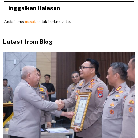
Tinggalkan Balasan
Anda harus
masuk
untuk berkomentar.
Latest from Blog