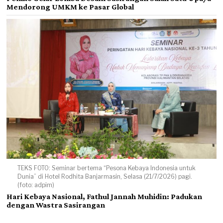
Mendorong UMKM ke Pasar Global
TEKS FOTO: Seminar bertema “Pesona Kebaya Indonesia untuk
Dunia” di Hotel Rodhita Banjarmasin, Selasa (21/7/2026) pagi.
(foto: adpim)
Hari Kebaya Nasional, Fathul Jannah Muhidin: Padukan
dengan Wastra Sasirangan