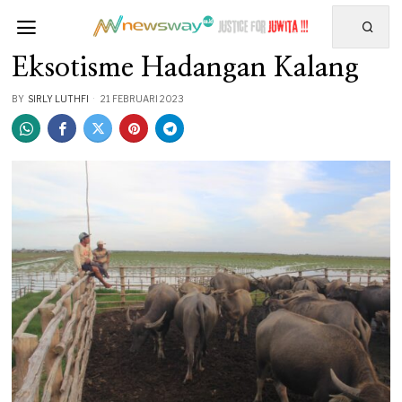
Eksotisme Hadangan Kalang
BY
SIRLY LUTHFI
21 FEBRUARI 2023