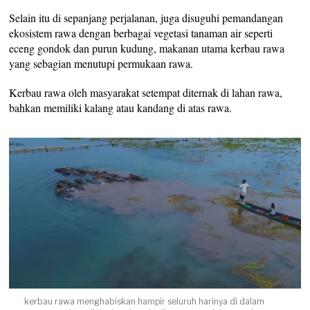
Selain itu di sepanjang perjalanan, juga disuguhi pemandangan
ekosistem rawa dengan berbagai vegetasi tanaman air seperti
eceng gondok dan purun kudung, makanan utama kerbau rawa
yang sebagian menutupi permukaan rawa.
Kerbau rawa oleh masyarakat setempat diternak di lahan rawa,
bahkan memiliki kalang atau kandang di atas rawa.
kerbau rawa menghabiskan hampir seluruh harinya di dalam