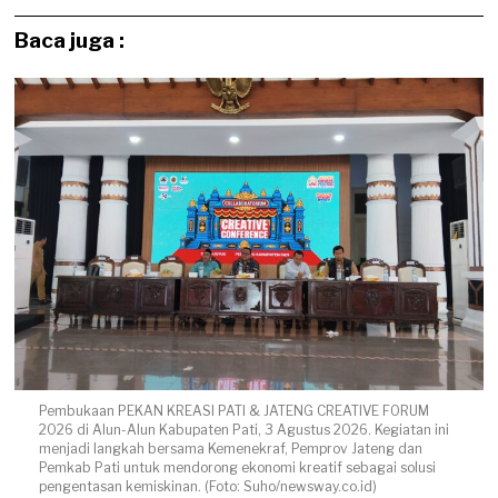
Baca juga :
Pembukaan PEKAN KREASI PATI & JATENG CREATIVE FORUM
2026 di Alun-Alun Kabupaten Pati, 3 Agustus 2026. Kegiatan ini
menjadi langkah bersama Kemenekraf, Pemprov Jateng dan
Pemkab Pati untuk mendorong ekonomi kreatif sebagai solusi
pengentasan kemiskinan. (Foto: Suho/newsway.co.id)