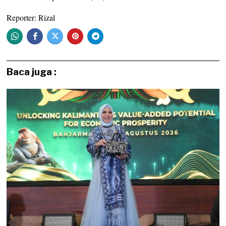
Reporter: Rizal
Baca juga :