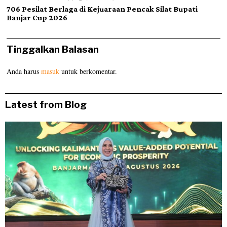
706 Pesilat Berlaga di Kejuaraan Pencak Silat Bupati
Banjar Cup 2026
Tinggalkan Balasan
Anda harus
masuk
untuk berkomentar.
Latest from Blog