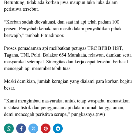
Beruntung, tidak ada korban jiwa maupun luka-luka dalam
peristiwa tersebut.
“Korban sudah dievakuasi, dan saat ini api telah padam 100
persen. Penyebab kebakaran masih dalam penyelidikan pihak
berwajib,” tambah Fitriadinoor.
Proses pemadaman api melibatkan petugas TRC BPBD HST,
Tagana, TNI, Polri, Balakar 654 Murakata, relawan, damkar, serta
masyarakat setempat. Sinergitas dan kerja cepat tersebut berhasil
mencegah api merembet lebih luas.
Meski demikian, jumlah kerugian yang dialami para korban begitu
besar.
“Kami mengimbau masyarakat untuk tetap waspada, memastikan
instalasi listrik dan penggunaan api dalam rumah tangga aman,
demi mencegah peristiwa serupa,” pungkasnya.(nw)