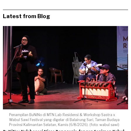
Latest from Blog
Penampilan BuNiNo di MTN Lab Residensi & Workshop Sastra x
Wabul Sawi Festival yang digelar di Balairung Sari, Taman Budaya
Provinsi Kalimantan Selatan, Kamis (6/8/2026). (foto: wabul sawi)