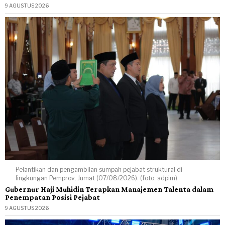
9 AGUSTUS 2026
Pelantikan dan pengambilan sumpah pejabat struktural di
lingkungan Pemprov, Jumat (07/08/2026). (foto: adpim)
Gubernur Haji Muhidin Terapkan Manajemen Talenta dalam
Penempatan Posisi Pejabat
9 AGUSTUS 2026