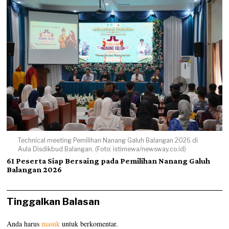
Technical meeting Pemilihan Nanang Galuh Balangan 2026 di
Aula Disdikbud Balangan. (Foto: istimewa/newsway.co.id)
61 Peserta Siap Bersaing pada Pemilihan Nanang Galuh
Balangan 2026
Tinggalkan Balasan
Anda harus
masuk
untuk berkomentar.