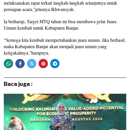
melaksanakan rapat terkait langkah-langkah selanjutnya untuk
persiapan acara,”jelasnya Ikhwansyah.
Ia berharap, Target MTQ tahun ini bisa membawa gelar Juara
Umum kembali untuk Kabupaten Banjar.
“Semoga kita kembali mempertahankan juara umum. Jika berhasil,
maka Kabupaten Banjar akan menjadi juara umum yang
ketigakalinya,”harapnya.
Baca juga :