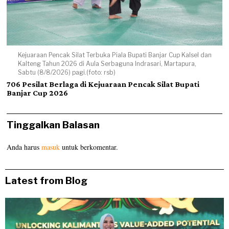
Kejuaraan Pencak Silat Terbuka Piala Bupati Banjar Cup Kalsel dan
Kalteng Tahun 2026 di Aula Serbaguna Indrasari, Martapura,
Sabtu (8/8/2026) pagi.(foto: rsb)
706 Pesilat Berlaga di Kejuaraan Pencak Silat Bupati
Banjar Cup 2026
Tinggalkan Balasan
Anda harus
masuk
untuk berkomentar.
Latest from Blog