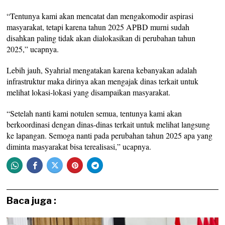
“Tentunya kami akan mencatat dan mengakomodir aspirasi
masyarakat, tetapi karena tahun 2025 APBD murni sudah
disahkan paling tidak akan dialokasikan di perubahan tahun
2025,” ucapnya.
Lebih jauh, Syahrial mengatakan karena kebanyakan adalah
infrastruktur maka dirinya akan mengajak dinas terkait untuk
melihat lokasi-lokasi yang disampaikan masyarakat.
“Setelah nanti kami notulen semua, tentunya kami akan
berkoordinasi dengan dinas-dinas terkait untuk melihat langsung
ke lapangan. Semoga nanti pada perubahan tahun 2025 apa yang
diminta masyarakat bisa terealisasi,” ucapnya.
Baca juga :