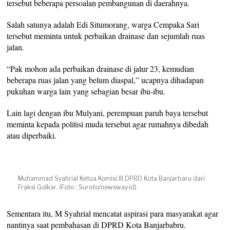
tersebut beberapa persoalan pembangunan di daerahnya.
Salah satunya adalah Edi Situmorang, warga Cempaka Sari
tersebut meminta untuk perbaikan drainase dan sejumlah ruas
jalan.
“Pak mohon ada perbaikan drainase di jalur 23, kemudian
beberapa ruas jalan yang belum diaspal,” ucapnya dihadapan
pukuhan warga lain yang sebagian besar ibu-ibu.
Lain lagi dengan ibu Mulyani, perempuan paruh baya tersebut
meminta kepada politisi muda tersebut agar rumahnya dibedah
atau diperbaiki.
Muhammad Syahrial Ketua Komisi III DPRD Kota Banjarbaru dari
Fraksi Golkar. (Foto : Suroto/newsway.id)
Sementara itu, M Syahrial mencatat aspirasi para masyarakat agar
nantinya saat pembahasan di DPRD Kota Banjarbabru.