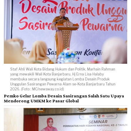
Staf Ahli Wali Kota Bidang Hukum dan Politik, Marhain Rahman
yang mewakili Wali Kota Banjarbaru, Hj Erna Lisa Halaby
membuka secara langsung kegiatan Lomba Desain Produk
Unggulan Sasirangan Pewarna Alam se-Kota Banjarbaru Tahun
2026. (Foto : MC/newsway.co.id)
Pemko Gelar Lomba Desain Sasirangan Salah Satu Upaya
Mendorong UMKM ke Pasar Global