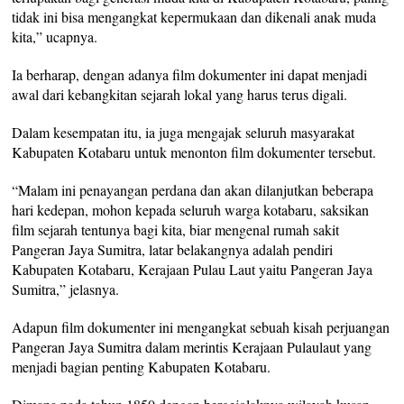
tidak ini bisa mengangkat kepermukaan dan dikenali anak muda
kita,” ucapnya.
Ia berharap, dengan adanya film dokumenter ini dapat menjadi
awal dari kebangkitan sejarah lokal yang harus terus digali.
Dalam kesempatan itu, ia juga mengajak seluruh masyarakat
Kabupaten Kotabaru untuk menonton film dokumenter tersebut.
“Malam ini penayangan perdana dan akan dilanjutkan beberapa
hari kedepan, mohon kepada seluruh warga kotabaru, saksikan
film sejarah tentunya bagi kita, biar mengenal rumah sakit
Pangeran Jaya Sumitra, latar belakangnya adalah pendiri
Kabupaten Kotabaru, Kerajaan Pulau Laut yaitu Pangeran Jaya
Sumitra,” jelasnya.
Adapun film dokumenter ini mengangkat sebuah kisah perjuangan
Pangeran Jaya Sumitra dalam merintis Kerajaan Pulaulaut yang
menjadi bagian penting Kabupaten Kotabaru.