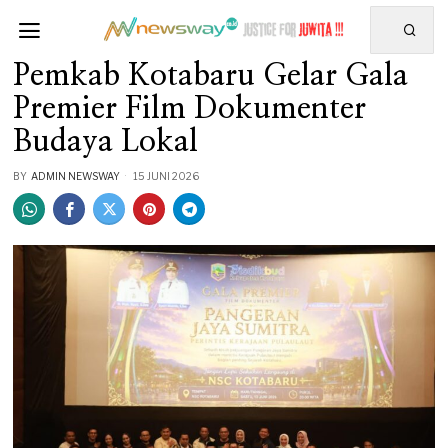
Pemkab Kotabaru Gelar Gala
Premier Film Dokumenter
Budaya Lokal
BY
ADMIN NEWSWAY
15 JUNI 2026