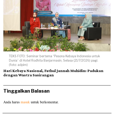
TEKS FOTO: Seminar bertema “Pesona Kebaya Indonesia untuk
Dunia” di Hotel Rodhita Banjarmasin, Selasa (21/7/2026) pagi.
(foto: adpim)
Hari Kebaya Nasional, Fathul Jannah Muhidin: Padukan
dengan Wastra Sasirangan
Tinggalkan Balasan
Anda harus
masuk
untuk berkomentar.