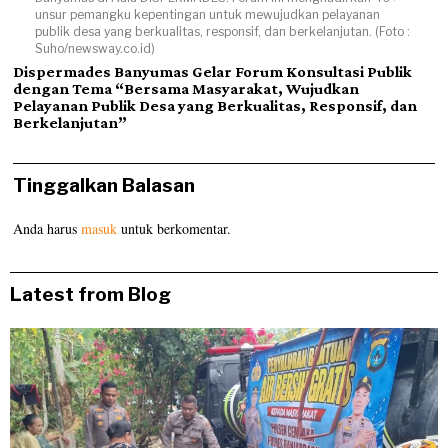
unsur pemangku kepentingan untuk mewujudkan pelayanan
publik desa yang berkualitas, responsif, dan berkelanjutan. (Foto :
Suho/newsway.co.id)
Dispermades Banyumas Gelar Forum Konsultasi Publik
dengan Tema “Bersama Masyarakat, Wujudkan
Pelayanan Publik Desa yang Berkualitas, Responsif, dan
Berkelanjutan”
Tinggalkan Balasan
Anda harus
masuk
untuk berkomentar.
Latest from Blog