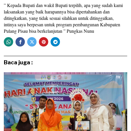
” Kepada Bupati dan wakil Bupati terpilih, apa yang sudah kami
laksanakan yang baik harapannya bisa dipertahankan dan
ditingkatkan, yang tidak sesuai silahkan untuk ditinggalkan,
intinya saya berpesan untuk program pembangunan Kabupaten
Pulang Pisau bisa berkelanjutan ” Pungkas Nunu
Baca juga :