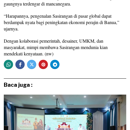
gaungnya terdengar di mancanegara.
“Harapannya, pengenalan Sasirangan di pasar global dapat
berdampak nyata bagi peningkatan ekonomi perajin di Banua,”
ujarnya.
Dengan kolaborasi pemerintah, desainer, UMKM, dan
masyarakat, mimpi membawa Sasirangan mendunia kian
mendekati kenyataan. (nw)
Baca juga :