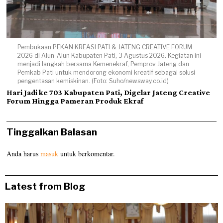
Pembukaan PEKAN KREASI PATI & JATENG CREATIVE FORUM
2026 di Alun-Alun Kabupaten Pati, 3 Agustus 2026. Kegiatan ini
menjadi langkah bersama Kemenekraf, Pemprov Jateng dan
Pemkab Pati untuk mendorong ekonomi kreatif sebagai solusi
pengentasan kemiskinan. (Foto: Suho/newsway.co.id)
Hari Jadi ke 703 Kabupaten Pati, Digelar Jateng Creative
Forum Hingga Pameran Produk Ekraf
Tinggalkan Balasan
Anda harus
masuk
untuk berkomentar.
Latest from Blog