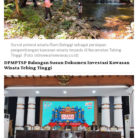
Survei potensi wisata Riam Bainggi sebagai persiapan
pengembangan kawasan wisata terpadu di Kecamatan Tebing
Tinggi. (Foto: istimewa/newsway.co.id)
DPMPTSP Balangan Susun Dokumen Investasi Kawasan
Wisata Tebing Tinggi