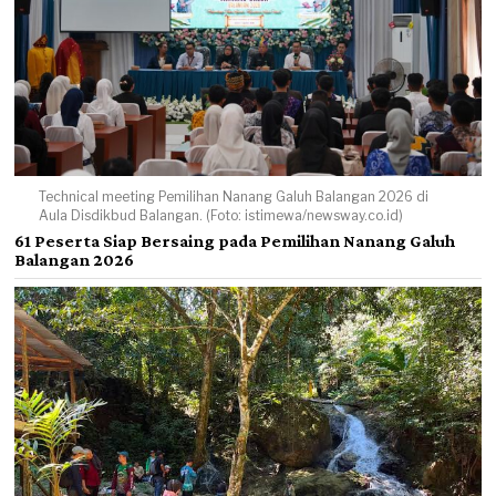
Technical meeting Pemilihan Nanang Galuh Balangan 2026 di
Aula Disdikbud Balangan. (Foto: istimewa/newsway.co.id)
61 Peserta Siap Bersaing pada Pemilihan Nanang Galuh
Balangan 2026