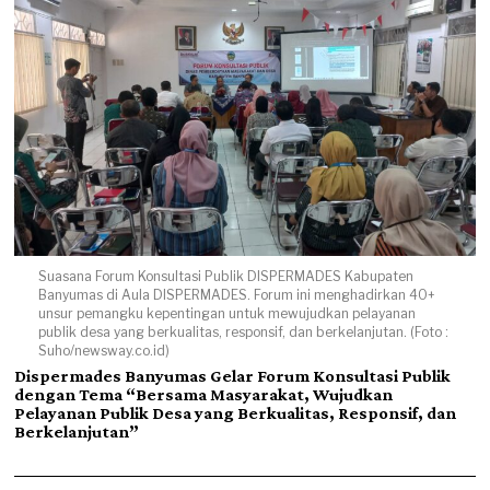
Suasana Forum Konsultasi Publik DISPERMADES Kabupaten
Banyumas di Aula DISPERMADES. Forum ini menghadirkan 40+
unsur pemangku kepentingan untuk mewujudkan pelayanan
publik desa yang berkualitas, responsif, dan berkelanjutan. (Foto :
Suho/newsway.co.id)
Dispermades Banyumas Gelar Forum Konsultasi Publik
dengan Tema “Bersama Masyarakat, Wujudkan
Pelayanan Publik Desa yang Berkualitas, Responsif, dan
Berkelanjutan”