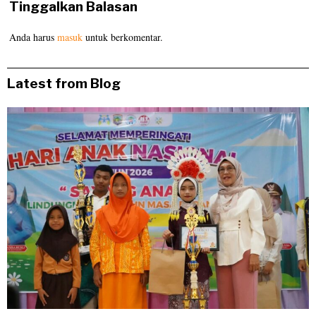
Tinggalkan Balasan
Anda harus
masuk
untuk berkomentar.
Latest from Blog