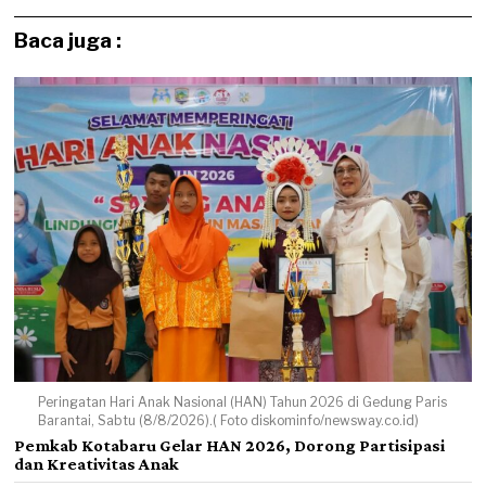
Baca juga :
Peringatan Hari Anak Nasional (HAN) Tahun 2026 di Gedung Paris
Barantai, Sabtu (8/8/2026).( Foto diskominfo/newsway.co.id)
Pemkab Kotabaru Gelar HAN 2026, Dorong Partisipasi
dan Kreativitas Anak