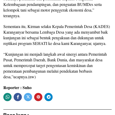
Kelembagaan pendampingan, dan penguatan BUMDes serta
kelompok tani sebagai motor penggerak ekonomi desa,”
terangnya.
Sementara itu, Kirman selaku Kepala Pemerintah Desa (KADES)
Karanganyar bersama Lembaga Desa yang ada menyambut baik
kunjungan ini sebagai bentuk pengakuan dan dukungan untuk
replikasi program SEHATI ke desa kami Karanganyar, ujarnya.
“Kunjungan ini menjadi langkah awal sinergi antara Pemerintah
Pusat, Pemerintah Daerah, Bank Dunia, dan masyarakat desa
untuk mempercepat target pengentasan kemiskinan dan
pemerataan pembangunan melalui pendekatan berbasis
desa,”ucapnya.(nw)
Reporter : Suho