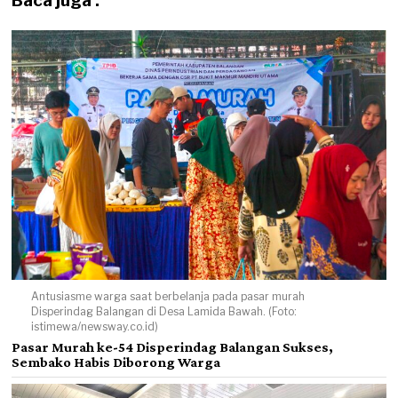
Baca juga :
Antusiasme warga saat berbelanja pada pasar murah
Disperindag Balangan di Desa Lamida Bawah. (Foto:
istimewa/newsway.co.id)
Pasar Murah ke-54 Disperindag Balangan Sukses,
Sembako Habis Diborong Warga