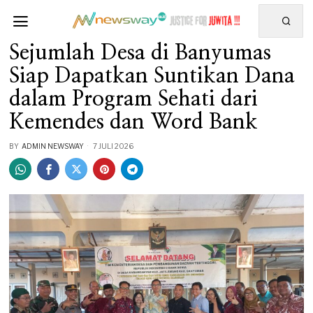
Sejumlah Desa di Banyumas
Siap Dapatkan Suntikan Dana
dalam Program Sehati dari
Kemendes dan Word Bank
BY
ADMIN NEWSWAY
7 JULI 2026