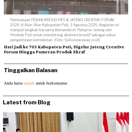
Pembukaan PEKAN KREASI PATI & JATENG CREATIVE FORUM
2026 di Alun-Alun Kabupaten Pati, 3 Agustus 2026. Kegiatan ini
menjadi langkah bersama Kemenekraf, Pemprov Jateng dan
Pemkab Pati untuk mendorong ekonomi kreatif sebagai solusi
pengentasan kemiskinan. (Foto: Suho/newsway.co.id)
Hari Jadi ke 703 Kabupaten Pati, Digelar Jateng Creative
Forum Hingga Pameran Produk Ekraf
Tinggalkan Balasan
Anda harus
masuk
untuk berkomentar.
Latest from Blog