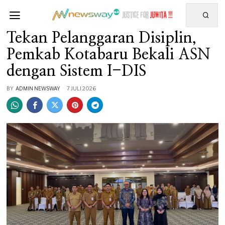
Tekan Pelanggaran Disiplin,
Pemkab Kotabaru Bekali ASN
dengan Sistem I-DIS
BY
ADMIN NEWSWAY
7 JULI 2026