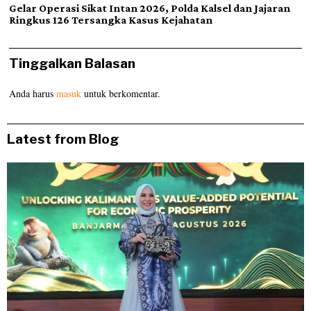
Gelar Operasi Sikat Intan 2026, Polda Kalsel dan Jajaran
Ringkus 126 Tersangka Kasus Kejahatan
Tinggalkan Balasan
Anda harus
masuk
untuk berkomentar.
Latest from Blog