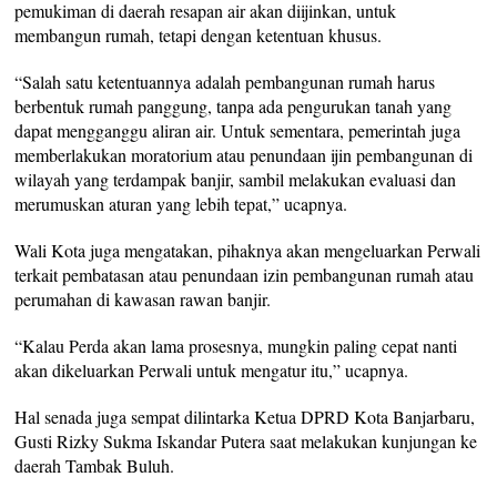
pemukiman di daerah resapan air akan diijinkan, untuk
membangun rumah, tetapi dengan ketentuan khusus.
“Salah satu ketentuannya adalah pembangunan rumah harus
berbentuk rumah panggung, tanpa ada pengurukan tanah yang
dapat mengganggu aliran air. Untuk sementara, pemerintah juga
memberlakukan moratorium atau penundaan ijin pembangunan di
wilayah yang terdampak banjir, sambil melakukan evaluasi dan
merumuskan aturan yang lebih tepat,” ucapnya.
Wali Kota juga mengatakan, pihaknya akan mengeluarkan Perwali
terkait pembatasan atau penundaan izin pembangunan rumah atau
perumahan di kawasan rawan banjir.
“Kalau Perda akan lama prosesnya, mungkin paling cepat nanti
akan dikeluarkan Perwali untuk mengatur itu,” ucapnya.
Hal senada juga sempat dilintarka Ketua DPRD Kota Banjarbaru,
Gusti Rizky Sukma Iskandar Putera saat melakukan kunjungan ke
daerah Tambak Buluh.