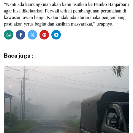
“Nanti ada kemungkinan akan kami usulkan ke Pemko Banjarbaru
agar hisa dikeluarkan Perwali terkait pembangunan perumahan di
kawasan rawan banjir. Kalau tidak ada aturan maka pengembang
pasti akan yerus begitu dan kasihan masyarakat,” ucapnya.
Baca juga :