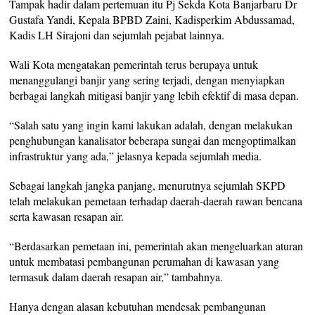
Tampak hadir dalam pertemuan itu Pj Sekda Kota Banjarbaru Dr
Gustafa Yandi, Kepala BPBD Zaini, Kadisperkim Abdussamad,
Kadis LH Sirajoni dan sejumlah pejabat lainnya.
Wali Kota mengatakan pemerintah terus berupaya untuk
menanggulangi banjir yang sering terjadi, dengan menyiapkan
berbagai langkah mitigasi banjir yang lebih efektif di masa depan.
“Salah satu yang ingin kami lakukan adalah, dengan melakukan
penghubungan kanalisator beberapa sungai dan mengoptimalkan
infrastruktur yang ada,” jelasnya kepada sejumlah media.
Sebagai langkah jangka panjang, menurutnya sejumlah SKPD
telah melakukan pemetaan terhadap daerah-daerah rawan bencana
serta kawasan resapan air.
“Berdasarkan pemetaan ini, pemerintah akan mengeluarkan aturan
untuk membatasi pembangunan perumahan di kawasan yang
termasuk dalam daerah resapan air,” tambahnya.
Hanya dengan alasan kebutuhan mendesak pembangunan