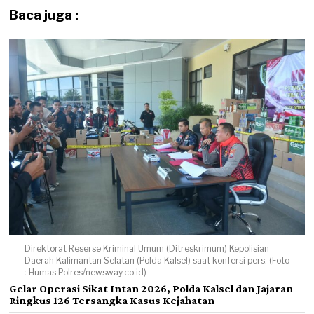
Baca juga :
Direktorat Reserse Kriminal Umum (Ditreskrimum) Kepolisian
Daerah Kalimantan Selatan (Polda Kalsel) saat konfersi pers. (Foto
: Humas Polres/newsway.co.id)
Gelar Operasi Sikat Intan 2026, Polda Kalsel dan Jajaran
Ringkus 126 Tersangka Kasus Kejahatan