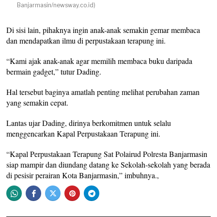
Banjarmasin/newsway.co.id)
Di sisi lain, pihaknya ingin anak-anak semakin gemar membaca
dan mendapatkan ilmu di perpustakaan terapung ini.
“Kami ajak anak-anak agar memilih membaca buku daripada
bermain gadget,” tutur Dading.
Hal tersebut baginya amatlah penting melihat perubahan zaman
yang semakin cepat.
Lantas ujar Dading, dirinya berkomitmen untuk selalu
menggencarkan Kapal Perpustakaan Terapung ini.
“Kapal Perpustakaan Terapung Sat Polairud Polresta Banjarmasin
siap mampir dan diundang datang ke Sekolah-sekolah yang berada
di pesisir perairan Kota Banjarmasin,” imbuhnya.,