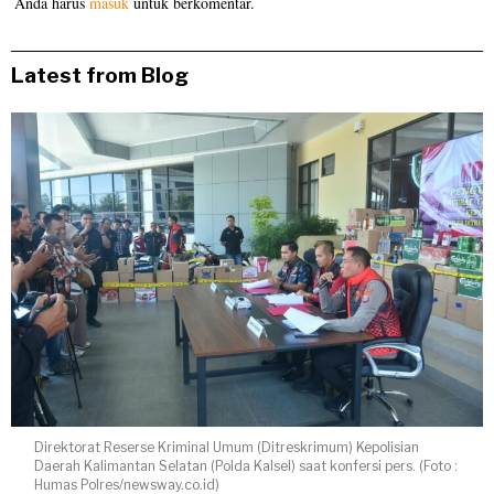
Anda harus
masuk
untuk berkomentar.
Latest from Blog
Direktorat Reserse Kriminal Umum (Ditreskrimum) Kepolisian
Daerah Kalimantan Selatan (Polda Kalsel) saat konfersi pers. (Foto :
Humas Polres/newsway.co.id)