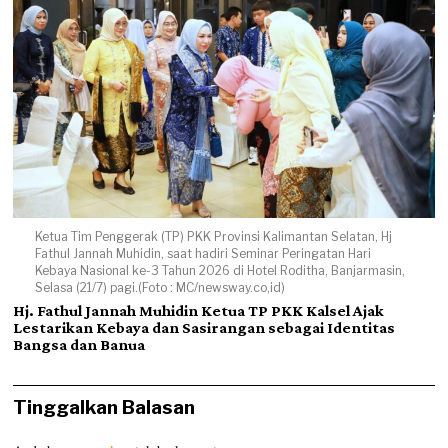
Ketua Tim Penggerak (TP) PKK Provinsi Kalimantan Selatan, Hj
Fathul Jannah Muhidin, saat hadiri Seminar Peringatan Hari
Kebaya Nasional ke-3 Tahun 2026 di Hotel Roditha, Banjarmasin,
Selasa (21/7) pagi.(Foto : MC/newsway.co,id)
Hj. Fathul Jannah Muhidin Ketua TP PKK Kalsel Ajak
Lestarikan Kebaya dan Sasirangan sebagai Identitas
Bangsa dan Banua
Tinggalkan Balasan