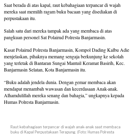
Saat berada di atas kapal, raut kebahagiaan terpancar di wajah
mereka saat memilih ragam buku bacaan yang disediakan di
perpustakaan itu.
Salah satu dari mereka tampak ada yang membaca di atas
pangkuan personel Sat Polairud Polresta Banjarmasin.
Kasat Polairud Polresta Banjarmasin, Kompol Dading Kalbu Adie
menjelaskan, pihaknya memang sengaja berkunjung ke sekolah
yang terletak di Bantaran Sungai Mantuil Keramat Basirih, Kec.
Banjarmasin Selatan, Kota Banjarmasin itu.
“Buku adalah jendela dunia. Dengan gemar membaca akan
mendapat menambah wawasan dan kecerdasaan Anak-anak.
Alhamdulillah mereka senang dan bahagia,” ungkapnya kepada
Humas Polresta Banjarmasin.
Raut kebahagiaan terpancar di wajah anak-anak saat membaca
buku di Kapal Perpustakaan Terapung. (Foto: Humas Polresta