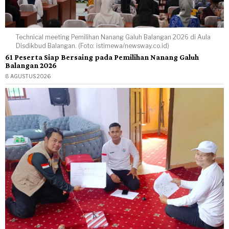
Technical meeting Pemilihan Nanang Galuh Balangan 2026 di Aula
Disdikbud Balangan. (Foto: istimewa/newsway.co.id)
61 Peserta Siap Bersaing pada Pemilihan Nanang Galuh
Balangan 2026
8 AGUSTUS 2026