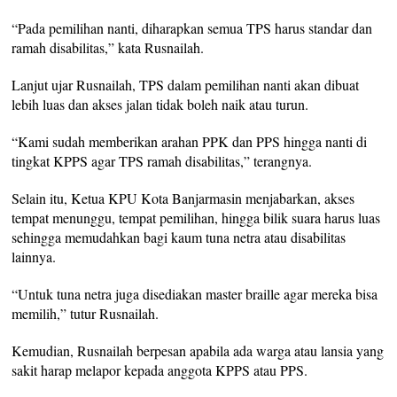
“Pada pemilihan nanti, diharapkan semua TPS harus standar dan
ramah disabilitas,” kata Rusnailah.
Lanjut ujar Rusnailah, TPS dalam pemilihan nanti akan dibuat
lebih luas dan akses jalan tidak boleh naik atau turun.
“Kami sudah memberikan arahan PPK dan PPS hingga nanti di
tingkat KPPS agar TPS ramah disabilitas,” terangnya.
Selain itu, Ketua KPU Kota Banjarmasin menjabarkan, akses
tempat menunggu, tempat pemilihan, hingga bilik suara harus luas
sehingga memudahkan bagi kaum tuna netra atau disabilitas
lainnya.
“Untuk tuna netra juga disediakan master braille agar mereka bisa
memilih,” tutur Rusnailah.
Kemudian, Rusnailah berpesan apabila ada warga atau lansia yang
sakit harap melapor kepada anggota KPPS atau PPS.