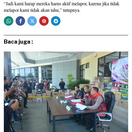
“Jadi kami harap mereka harus aktif melapor, karena jika tidak
melapor kami tidak akan tahu,” tutupnya.
Baca juga :