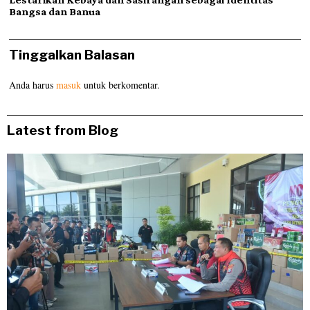
Bangsa dan Banua
Tinggalkan Balasan
Anda harus
masuk
untuk berkomentar.
Latest from Blog