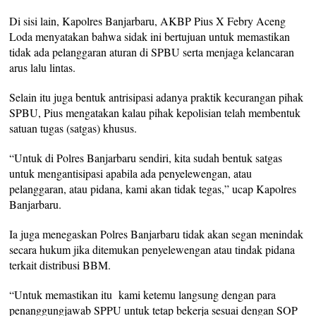
Di sisi lain, Kapolres Banjarbaru, AKBP Pius X Febry Aceng
Loda menyatakan bahwa sidak ini bertujuan untuk memastikan
tidak ada pelanggaran aturan di SPBU serta menjaga kelancaran
arus lalu lintas.
Selain itu juga bentuk antrisipasi adanya praktik kecurangan pihak
SPBU, Pius mengatakan kalau pihak kepolisian telah membentuk
satuan tugas (satgas) khusus.
“Untuk di Polres Banjarbaru sendiri, kita sudah bentuk satgas
untuk mengantisipasi apabila ada penyelewengan, atau
pelanggaran, atau pidana, kami akan tidak tegas,” ucap Kapolres
Banjarbaru.
Ia juga menegaskan Polres Banjarbaru tidak akan segan menindak
secara hukum jika ditemukan penyelewengan atau tindak pidana
terkait distribusi BBM.
“Untuk memastikan itu kami ketemu langsung dengan para
penanggungjawab SPPU untuk tetap bekerja sesuai dengan SOP