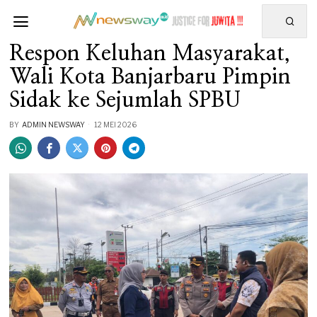
Respon Keluhan Masyarakat,
Wali Kota Banjarbaru Pimpin
Sidak ke Sejumlah SPBU
BY
ADMIN NEWSWAY
12 MEI 2026