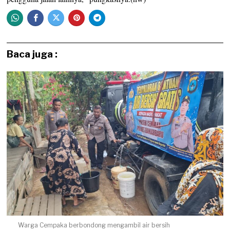
Baca juga :
Warga Cempaka berbondong mengambil air bersih