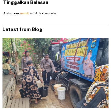
Tinggalkan Balasan
Anda harus
masuk
untuk berkomentar.
Latest from Blog