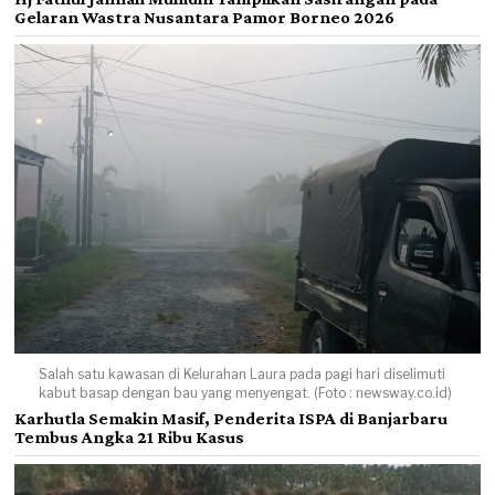
Gelaran Wastra Nusantara Pamor Borneo 2026
Salah satu kawasan di Kelurahan Laura pada pagi hari diselimuti
kabut basap dengan bau yang menyengat. (Foto : newsway.co.id)
Karhutla Semakin Masif, Penderita ISPA di Banjarbaru
Tembus Angka 21 Ribu Kasus