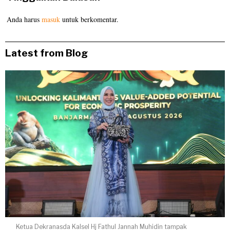
Anda harus
masuk
untuk berkomentar.
Latest from Blog
Ketua Dekranasda Kalsel Hj Fathul Jannah Muhidin tampak