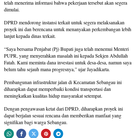
telah menerima informasi bahwa pekerjaan tersebut akan segera
dimulai.
DPRD mendorong instansi terkait untuk segera melaksanakan
proyek ini dan berencana untuk menanyakan perkembangan lebih
lanjut kepada dinas terkait.
“Saya bersama Penjabat (Pj) Bupati juga telah menemui Menteri
PUPR, yang menyerahkan masalah ini kepada Sekjen Abdullah
Fatah. Kami meminta dana investasi untuk desa-desa, namun saya
belum tahu sejauh mana progresnya,” ujar Jayadikarta.
Pembangunan infrastruktur jalan di Kecamatan Sebangau ini
diharapkan dapat memperbaiki kondisi transportasi dan
meningkatkan kualitas hidup masyarakat setempat.
Dengan pengawasan ketat dari DPRD, diharapkan proyek ini
dapat berjalan sesuai rencana dan memberikan manfaat yang
signifikan bagi warga Sebangau.