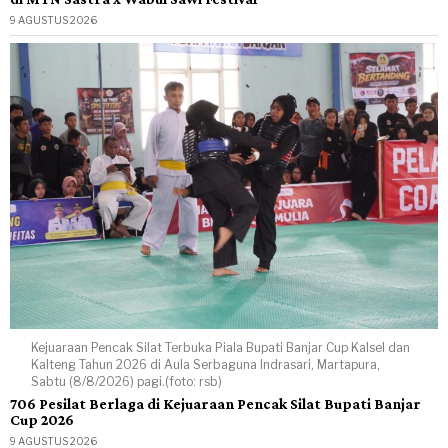
9 AGUSTUS 2026
Kejuaraan Pencak Silat Terbuka Piala Bupati Banjar Cup Kalsel dan
Kalteng Tahun 2026 di Aula Serbaguna Indrasari, Martapura,
Sabtu (8/8/2026) pagi.(foto: rsb)
706 Pesilat Berlaga di Kejuaraan Pencak Silat Bupati Banjar
Cup 2026
9 AGUSTUS 2026