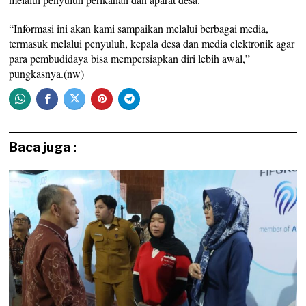
“Informasi ini akan kami sampaikan melalui berbagai media,
termasuk melalui penyuluh, kepala desa dan media elektronik agar
para pembudidaya bisa mempersiapkan diri lebih awal,”
pungkasnya.(nw)
Baca juga :