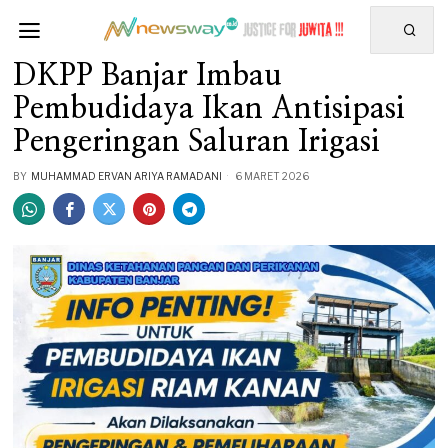
DKPP Banjar Imbau
Pembudidaya Ikan Antisipasi
Pengeringan Saluran Irigasi
BY
MUHAMMAD ERVAN ARIYA RAMADANI
6 MARET 2026