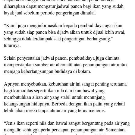
diharapkan dapat mengatur jadwal panen bagi ikan yang sudah
layak jual sebelum periode pengeringan dimulai.
“Kami juga menginformasikan kepada pembudidaya agar ikan
yang sudah siap panen bisa dijadwalkan untuk dijual lebih awal,
sehingga tidak terdampak saat pengeringan berlangsung,”
tuturnya.
Selain penyesuaian jadwal panen, pembudidaya juga diminta
mempersiapkan sumber air alternatif atau penampungan air untuk
menjaga keberlangsungan budidaya di kolam.
Apriyan menyebutkan, kebutuhan air ini sangat penting terutama
bagi komoditas seperti ikan nila dan ikan bawal yang
membutuhkan aliran air yang stabil untuk menunjang
kelangsungan hidupnya. Berbeda dengan ikan patin yang relatif
lebih tahan meski tanpa aliran air yang terus-menerus.
“Jenis ikan seperti nila dan bawal sangat bergantung pada air yang
mengalir, sehingga perlu persiapan penampungan air. Sementara