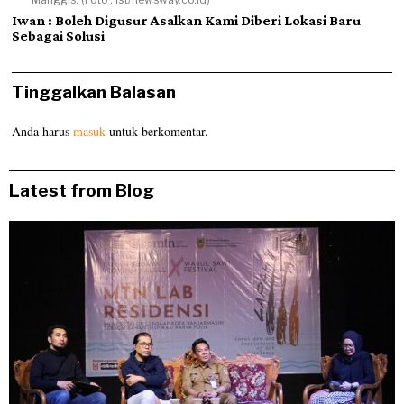
Iwan : Boleh Digusur Asalkan Kami Diberi Lokasi Baru
Sebagai Solusi
Tinggalkan Balasan
Anda harus
masuk
untuk berkomentar.
Latest from Blog