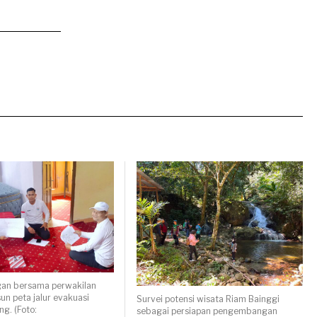
an bersama perwakilan
n peta jalur evakuasi
Survei potensi wisata Riam Bainggi
ng. (Foto:
sebagai persiapan pengembangan