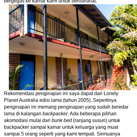
bergegas ke kamar kami untuk beristirahat.
Rekomendasi penginapan ini saya dapat dari Lonely
Planet Australia edisi lama (tahun 2005). Sepertinya
penginapan ini memang penginapan yang sudah beredar
lama di kalangan
backpacker
. Ada beberapa pilihan
akomodasi mulai dari
bunk bed
(ranjang susun) untuk
backpacker sampai kamar untuk keluarga yang muat
sampai 5 orang seperti yang kami tempati. Semuanya