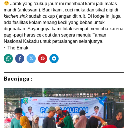
Jarak yang ‘cukup jauh’ ini membuat kami jadi malas
mandi (ahlesyan!). Bagi kami, cuci muka dan sikat gigi di
kitchen sink
sudah cukup (jangan ditiru!). Di lodge ini juga
ada fasilitas kolam renang kecil yang bebas untuk
digunakan. Sayangnya kami tidak sempat mencoba karena
pagi-pagi harus cek out dan segera menuju Taman
Nasional Kakadu untuk petualangan selanjutnya.
~ The Emak
Baca juga :