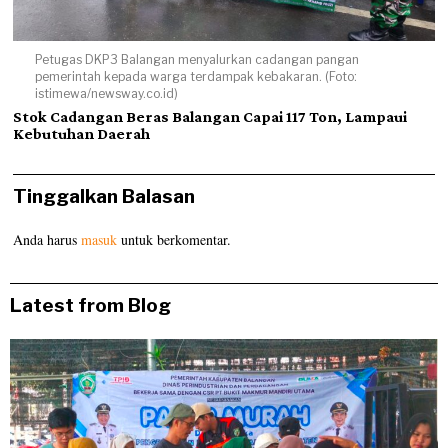
Petugas DKP3 Balangan menyalurkan cadangan pangan
pemerintah kepada warga terdampak kebakaran. (Foto:
istimewa/newsway.co.id)
Stok Cadangan Beras Balangan Capai 117 Ton, Lampaui
Kebutuhan Daerah
Tinggalkan Balasan
Anda harus
masuk
untuk berkomentar.
Latest from Blog