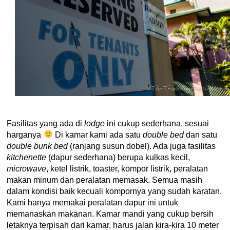
Fasilitas yang ada di
lodge
ini cukup sederhana, sesuai
harganya
Di kamar kami ada satu
double bed
dan satu
double bunk bed
(ranjang susun dobel). Ada juga fasilitas
kitchenette
(dapur sederhana) berupa kulkas kecil,
microwave
, ketel listrik, toaster, kompor listrik, peralatan
makan minum dan peralatan memasak. Semua masih
dalam kondisi baik kecuali kompornya yang sudah karatan.
Kami hanya memakai peralatan dapur ini untuk
memanaskan makanan. Kamar mandi yang cukup bersih
letaknya terpisah dari kamar, harus jalan kira-kira 10 meter