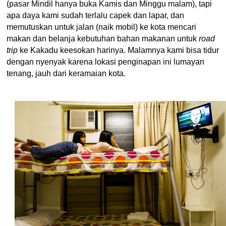
(pasar Mindil hanya buka Kamis dan Minggu malam), tapi
apa daya kami sudah terlalu capek dan lapar, dan
memutuskan untuk jalan (naik mobil) ke kota mencari
makan dan belanja kebutuhan bahan makanan untuk
road
trip
ke Kakadu keesokan harinya. Malamnya kami bisa tidur
dengan nyenyak karena lokasi penginapan ini lumayan
tenang, jauh dari keramaian kota.