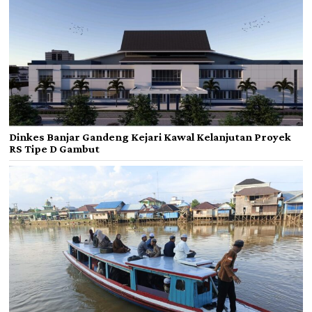
Dinkes Banjar Gandeng Kejari Kawal Kelanjutan Proyek
RS Tipe D Gambut