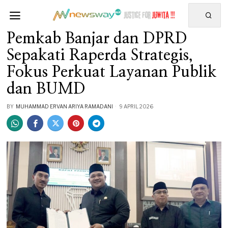
Pemkab Banjar dan DPRD
Sepakati Raperda Strategis,
Fokus Perkuat Layanan Publik
dan BUMD
BY
MUHAMMAD ERVAN ARIYA RAMADANI
9 APRIL 2026