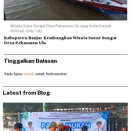
Wisata Susur Sungai Desa Pekauman Ulu yang mulai banyak
diminati. (foto: rsb)
Kabupaten Banjar Kembangkan Wisata Susur Sungai
Desa Pekauman Ulu
Tinggalkan Balasan
Anda harus
masuk
untuk berkomentar.
Latest from Blog