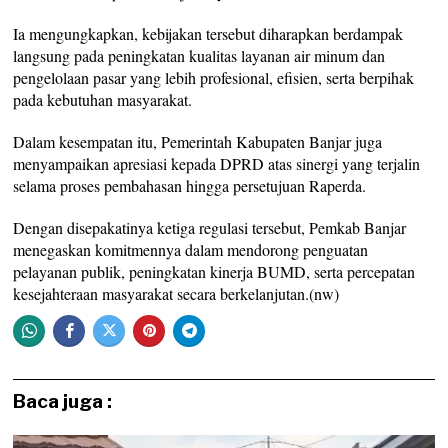
Ia mengungkapkan, kebijakan tersebut diharapkan berdampak
langsung pada peningkatan kualitas layanan air minum dan
pengelolaan pasar yang lebih profesional, efisien, serta berpihak
pada kebutuhan masyarakat.
Dalam kesempatan itu, Pemerintah Kabupaten Banjar juga
menyampaikan apresiasi kepada DPRD atas sinergi yang terjalin
selama proses pembahasan hingga persetujuan Raperda.
Dengan disepakatinya ketiga regulasi tersebut, Pemkab Banjar
menegaskan komitmennya dalam mendorong penguatan
pelayanan publik, peningkatan kinerja BUMD, serta percepatan
kesejahteraan masyarakat secara berkelanjutan.(nw)
Baca juga :