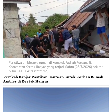
Peristiwa amblesnya rumah di Komplek Fadilah Perdana 5,
Kecamatan Kertak Hanyar, yang terjadi Sabtu (25/7/2026) sekitar
pukul 14.00 Wita.(foto: rsb)
Pemkab Banjar Pastikan Bantuan untuk Korban Rumah
Ambles di Kertak Hanyar