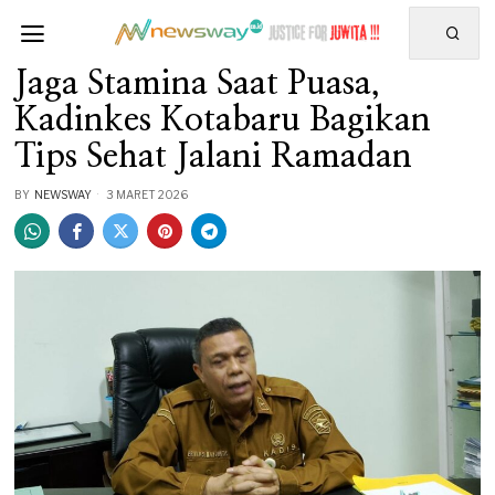
Jaga Stamina Saat Puasa,
Kadinkes Kotabaru Bagikan
Tips Sehat Jalani Ramadan
BY
NEWSWAY
3 MARET 2026