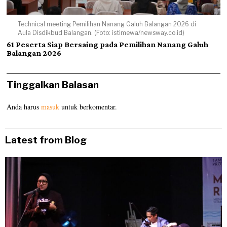
Technical meeting Pemilihan Nanang Galuh Balangan 2026 di
Aula Disdikbud Balangan. (Foto: istimewa/newsway.co.id)
61 Peserta Siap Bersaing pada Pemilihan Nanang Galuh
Balangan 2026
Tinggalkan Balasan
Anda harus
masuk
untuk berkomentar.
Latest from Blog