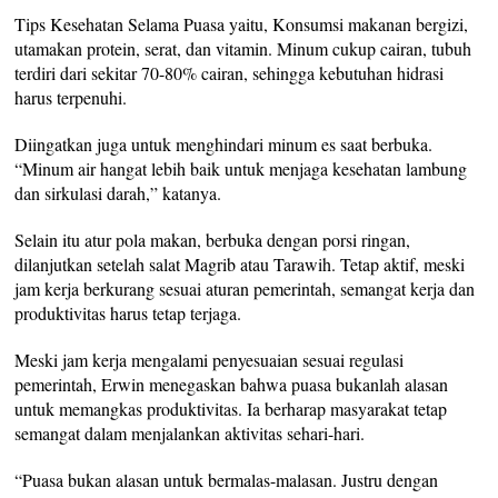
Tips Kesehatan Selama Puasa yaitu, Konsumsi makanan bergizi,
utamakan protein, serat, dan vitamin. Minum cukup cairan, tubuh
terdiri dari sekitar 70-80% cairan, sehingga kebutuhan hidrasi
harus terpenuhi.
Diingatkan juga untuk menghindari minum es saat berbuka.
“Minum air hangat lebih baik untuk menjaga kesehatan lambung
dan sirkulasi darah,” katanya.
Selain itu atur pola makan, berbuka dengan porsi ringan,
dilanjutkan setelah salat Magrib atau Tarawih. Tetap aktif, meski
jam kerja berkurang sesuai aturan pemerintah, semangat kerja dan
produktivitas harus tetap terjaga.
Meski jam kerja mengalami penyesuaian sesuai regulasi
pemerintah, Erwin menegaskan bahwa puasa bukanlah alasan
untuk memangkas produktivitas. Ia berharap masyarakat tetap
semangat dalam menjalankan aktivitas sehari-hari.
“Puasa bukan alasan untuk bermalas-malasan. Justru dengan