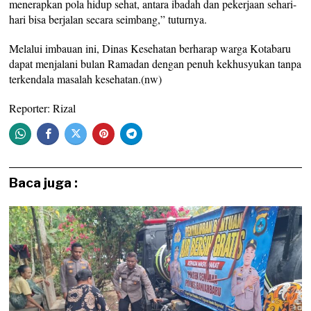
menerapkan pola hidup sehat, antara ibadah dan pekerjaan sehari-
hari bisa berjalan secara seimbang,” tuturnya.
Melalui imbauan ini, Dinas Kesehatan berharap warga Kotabaru
dapat menjalani bulan Ramadan dengan penuh kekhusyukan tanpa
terkendala masalah kesehatan.(nw)
Reporter: Rizal
Baca juga :