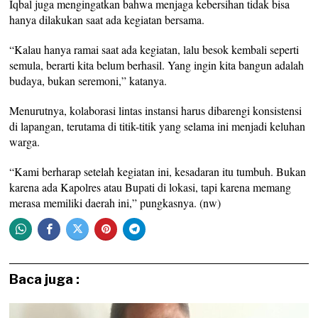
Iqbal juga mengingatkan bahwa menjaga kebersihan tidak bisa
hanya dilakukan saat ada kegiatan bersama.
“Kalau hanya ramai saat ada kegiatan, lalu besok kembali seperti
semula, berarti kita belum berhasil. Yang ingin kita bangun adalah
budaya, bukan seremoni,” katanya.
Menurutnya, kolaborasi lintas instansi harus dibarengi konsistensi
di lapangan, terutama di titik-titik yang selama ini menjadi keluhan
warga.
“Kami berharap setelah kegiatan ini, kesadaran itu tumbuh. Bukan
karena ada Kapolres atau Bupati di lokasi, tapi karena memang
merasa memiliki daerah ini,” pungkasnya. (nw)
Baca juga :