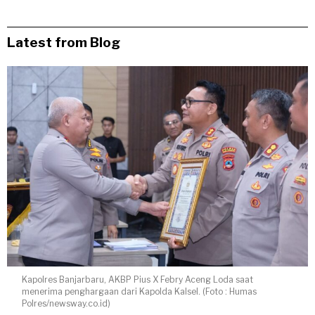
Latest from Blog
Kapolres Banjarbaru, AKBP Pius X Febry Aceng Loda saat
menerima penghargaan dari Kapolda Kalsel. (Foto : Humas
Polres/newsway.co.id)