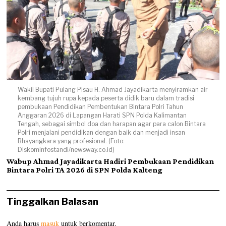
Wakil Bupati Pulang Pisau H. Ahmad Jayadikarta menyiramkan air
kembang tujuh rupa kepada peserta didik baru dalam tradisi
pembukaan Pendidikan Pembentukan Bintara Polri Tahun
Anggaran 2026 di Lapangan Harati SPN Polda Kalimantan
Tengah, sebagai simbol doa dan harapan agar para calon Bintara
Polri menjalani pendidikan dengan baik dan menjadi insan
Bhayangkara yang profesional. (Foto:
Diskominfostandi/newsway.co.id)
Wabup Ahmad Jayadikarta Hadiri Pembukaan Pendidikan
Bintara Polri TA 2026 di SPN Polda Kalteng
Tinggalkan Balasan
Anda harus
masuk
untuk berkomentar.