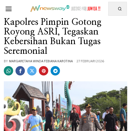
Kapolres Pimpin Gotong
Royong ASRI, Tegaskan
Kebersihan Bukan Tugas
Seremonial
BY
MARGARETAHA WINDA FEBIANA KAROTINA
27 FEBRUARI 2026