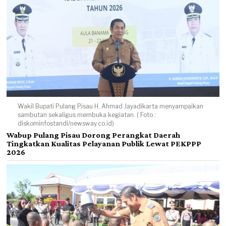
Wakil Bupati Pulang Pisau H. Ahmad Jayadikarta menyampaikan
sambutan sekaligus membuka kegiatan. ( Foto :
diskominfostandi/newsway.co.id)
Wabup Pulang Pisau Dorong Perangkat Daerah
Tingkatkan Kualitas Pelayanan Publik Lewat PEKPPP
2026