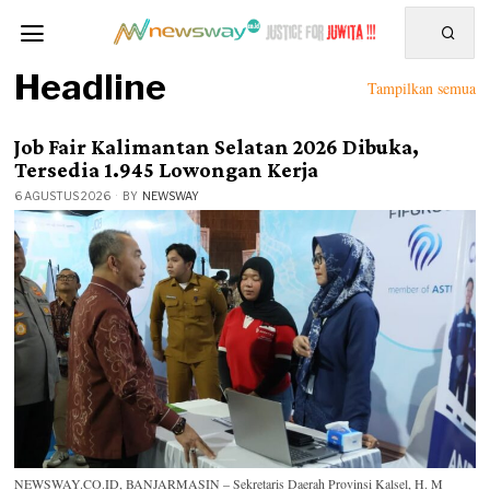
Headline
Tampilkan semua
Job Fair Kalimantan Selatan 2026 Dibuka,
Tersedia 1.945 Lowongan Kerja
6 AGUSTUS 2026
BY
NEWSWAY
NEWSWAY.CO.ID, BANJARMASIN – Sekretaris Daerah Provinsi Kalsel, H. M