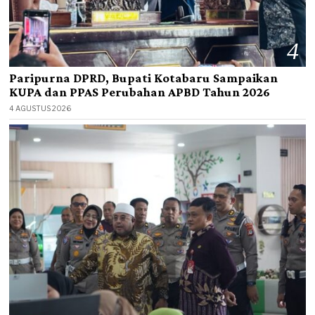
4
Paripurna DPRD, Bupati Kotabaru Sampaikan
KUPA dan PPAS Perubahan APBD Tahun 2026
4 AGUSTUS 2026