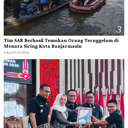
3
Tim SAR Berhasil Temukan Orang Ternggelam di
Menara Siring Kota Banjarmasin
3 AGUSTUS 2026